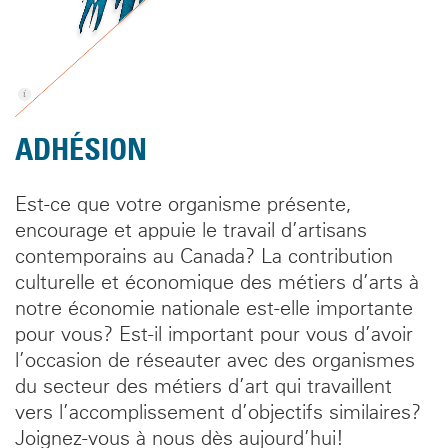
ADHÉSION
Est-ce que votre organisme présente,
encourage et appuie le travail d’artisans
contemporains au Canada? La contribution
culturelle et économique des métiers d’arts à
notre économie nationale est-elle importante
pour vous? Est-il important pour vous d’avoir
l’occasion de réseauter avec des organismes
du secteur des métiers d’art qui travaillent
vers l’accomplissement d’objectifs similaires?
Joignez-vous à nous dès aujourd’hui!