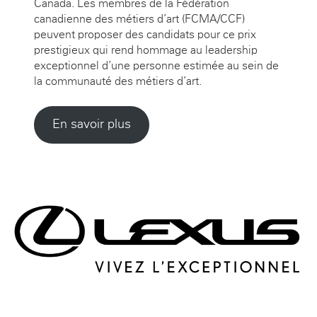
Canada. Les membres de la Fédération
canadienne des métiers d’art (FCMA/CCF)
peuvent proposer des candidats pour ce prix
prestigieux qui rend hommage au leadership
exceptionnel d’une personne estimée au sein de
la communauté des métiers d’art.
En savoir plus