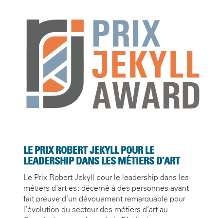
LE PRIX ROBERT JEKYLL POUR LE
LEADERSHIP DANS LES MÉTIERS D’ART
Le Prix Robert Jekyll pour le leadership dans les
métiers d’art est décerné à des personnes ayant
fait preuve d’un dévouement remarquable pour
l’évolution du secteur des métiers d’art au