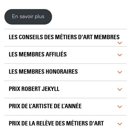
En savoir plus
LES CONSEILS DES MÉTIERS D'ART MEMBRES
LES MEMBRES AFFILIÉS
LES MEMBRES HONORAIRES
PRIX ROBERT JEKYLL
PRIX DE L’ARTISTE DE L’ANNÉE
PRIX DE LA RELÈVE DES MÉTIERS D'ART