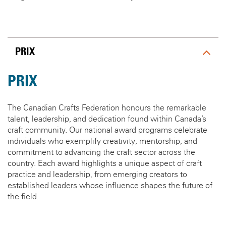
PRIX
PRIX
The Canadian Crafts Federation honours the remarkable
talent, leadership, and dedication found within Canada’s
craft community. Our national award programs celebrate
individuals who exemplify creativity, mentorship, and
commitment to advancing the craft sector across the
country. Each award highlights a unique aspect of craft
practice and leadership, from emerging creators to
established leaders whose influence shapes the future of
the field.