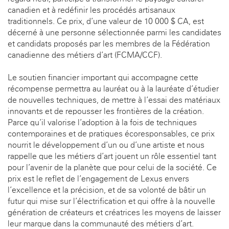
canadien et à redéfinir les procédés artisanaux
traditionnels. Ce prix, d’une valeur de 10 000 $ CA, est
décerné à une personne sélectionnée parmi les candidates
et candidats proposés par les membres de la Fédération
canadienne des métiers d’art (FCMA/CCF).
Le soutien financier important qui accompagne cette
récompense permettra au lauréat ou à la lauréate d’étudier
de nouvelles techniques, de mettre à l’essai des matériaux
innovants et de repousser les frontières de la création.
Parce qu’il valorise l’adoption à la fois de techniques
contemporaines et de pratiques écoresponsables, ce prix
nourrit le développement d’un ou d’une artiste et nous
rappelle que les métiers d’art jouent un rôle essentiel tant
pour l’avenir de la planète que pour celui de la société. Ce
prix est le reflet de l’engagement de Lexus envers
l’excellence et la précision, et de sa volonté de bâtir un
futur qui mise sur l’électrification et qui offre à la nouvelle
génération de créateurs et créatrices les moyens de laisser
leur marque dans la communauté des métiers d’art.