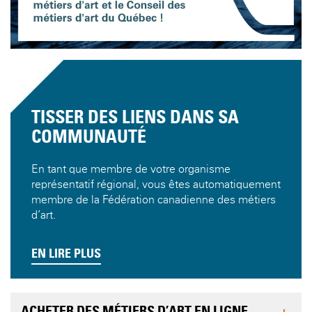
TISSER DES LIENS DANS SA
COMMUNAUTÉ
En tant que membre de votre organisme
représentatif régional, vous êtes automatiquement
membre de la Fédération canadienne des métiers
d’art.
EN LIRE PLUS