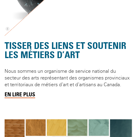
TISSER DES LIENS ET SOUTENIR
LES MÉTIERS D’ART
Nous sommes un organisme de service national du
secteur des arts représentant des organismes provinciaux
et territoriaux de métiers d’art et d’artisans au Canada.
EN LIRE PLUS