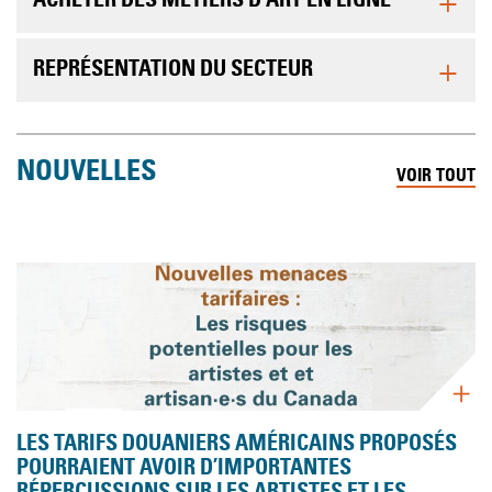
+
ACHETER DES MÉTIERS D’ART EN LIGNE
+
REPRÉSENTATION DU SECTEUR
NOUVELLES
VOIR TOUT
LES TARIFS DOUANIERS AMÉRICAINS PROPOSÉS
POURRAIENT AVOIR D’IMPORTANTES